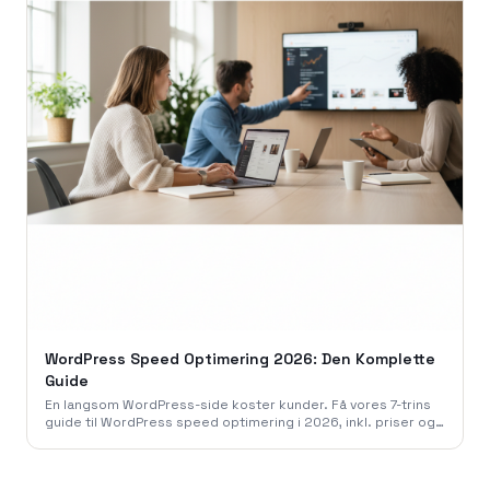
WordPress Speed Optimering 2026: Den Komplette
Guide
En langsom WordPress-side koster kunder. Få vores 7-trins
guide til WordPress speed optimering i 2026, inkl. priser og
de bedste plugins. Optimer din side i dag!