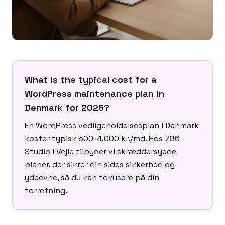
What is the typical cost for a
WordPress maintenance plan in
Denmark for 2026?
En WordPress vedligeholdelsesplan i Danmark
koster typisk 500-4.000 kr./md. Hos 786
Studio i Vejle tilbyder vi skræddersyede
planer, der sikrer din sides sikkerhed og
ydeevne, så du kan fokusere på din
forretning.