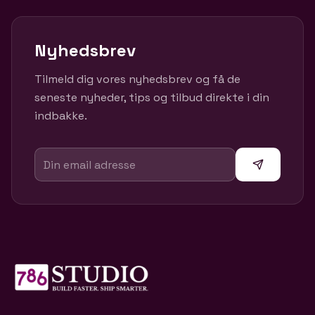
Nyhedsbrev
Tilmeld dig vores nyhedsbrev og få de
seneste nyheder, tips og tilbud direkte i din
indbakke.