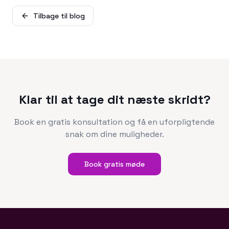
Tilbage til blog
Klar til at tage dit næste skridt?
Book en gratis konsultation og få en uforpligtende
snak om dine muligheder.
Book gratis møde