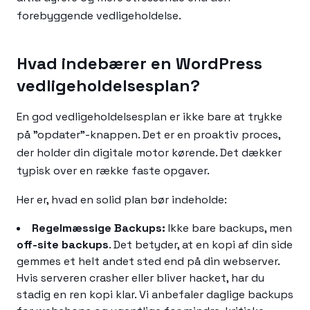
forebyggende vedligeholdelse.
Hvad indebærer en WordPress
vedligeholdelsesplan?
En god vedligeholdelsesplan er ikke bare at trykke
på "opdater"-knappen. Det er en proaktiv proces,
der holder din digitale motor kørende. Det dækker
typisk over en række faste opgaver.
Her er, hvad en solid plan bør indeholde:
Regelmæssige Backups:
Ikke bare backups, men
off-site backups
. Det betyder, at en kopi af din side
gemmes et helt andet sted end på din webserver.
Hvis serveren crasher eller bliver hacket, har du
stadig en ren kopi klar. Vi anbefaler daglige backups