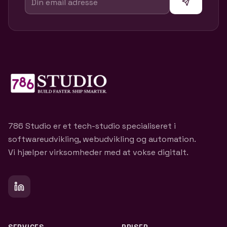
786 Studio er et tech-studio specialiseret i
softwareudvikling, webudvikling og automation.
Vi hjælper virksomheder med at vokse digitalt.