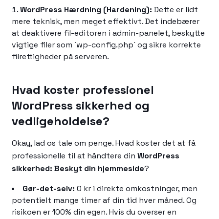
WordPress Hærdning (Hardening):
Dette er lidt
mere teknisk, men meget effektivt. Det indebærer
at deaktivere fil-editoren i admin-panelet, beskytte
vigtige filer som `wp-config.php` og sikre korrekte
filrettigheder på serveren.
Hvad koster professionel
WordPress sikkerhed og
vedligeholdelse?
Okay, lad os tale om penge. Hvad koster det at få
professionelle til at håndtere din
WordPress
sikkerhed: Beskyt din hjemmeside
?
Gør-det-selv:
0 kr i direkte omkostninger, men
potentielt mange timer af din tid hver måned. Og
risikoen er 100% din egen. Hvis du overser en