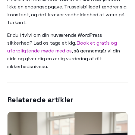
ikke en engangsopgave. Trusselsbilledet ændrer sig
konstant, og det kræver vedholdenhed at være på
forkant.
Er du i tvivl om din nuværende WordPress
sikkerhed? Lad os tage et kig.
Book et gratis og
uforpligtende møde med os
, så gennemgår vi din
side og giver dig en ærlig vurdering af dit
sikkerhedsniveau.
Relaterede artikler