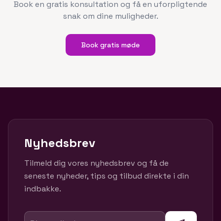
Book en gratis konsultation og få en uforpligtende
snak om dine muligheder.
Book gratis møde
Nyhedsbrev
Tilmeld dig vores nyhedsbrev og få de
seneste nyheder, tips og tilbud direkte i din
indbakke.