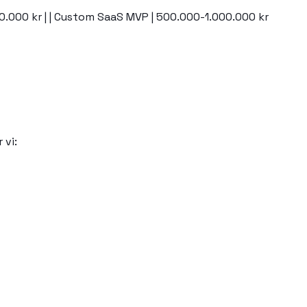
-150.000 kr | | Custom SaaS MVP | 500.000-1.000.000 kr
 vi: