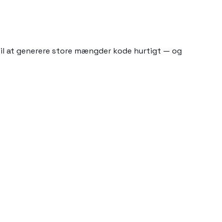
 til at generere store mængder kode hurtigt — og