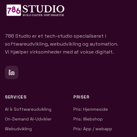
786 Studio er et tech-studio specialiseret i
softwareudvikling, webudvikling og automation.
Vi hjælper virksomheder med at vokse digitalt.
SERVICES
PRISER
AI & Softwareudvikling
Pris: Hjemmeside
On-Demand AI-Udvikler
Pris: Webshop
Webudvikling
Pris: App / webapp