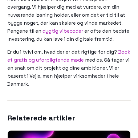
overgang. Vi hjælper dig med at vurdere, om din
nuværende løsning holder, eller om det er tid til at
bygge noget, der kan skalere og vinde markedet.
Pengene til en
dygtig vibecoder
er ofte den bedste
investering, du kan lave i din digitale fremtid.
Er du i tvivl om, hvad der er det rigtige for dig?
Book
et gratis og uforpligtende møde
med os. Så tager vi
en snak om dit projekt og dine ambitioner. Vi er
baseret i Vejle, men hjælper virksomheder i hele
Danmark.
Relaterede artikler