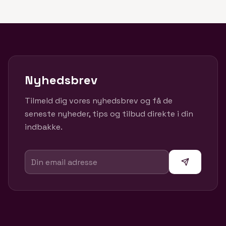
Nyhedsbrev
Tilmeld dig vores nyhedsbrev og få de
seneste nyheder, tips og tilbud direkte i din
indbakke.