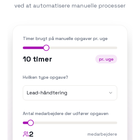
ved at automatisere manuelle processer
Timer brugt på manuelle opgaver pr. uge
10
timer
pr. uge
Hvilken type opgave?
Lead-håndtering
Antal medarbejdere der udfører opgaven
2
medarbejdere