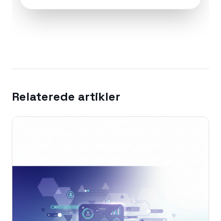
Relaterede artikler