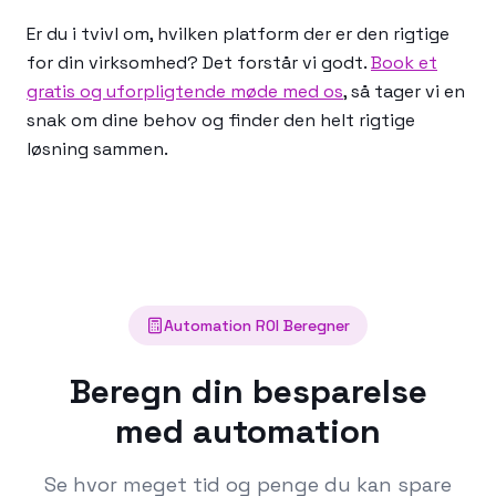
Er du i tvivl om, hvilken platform der er den rigtige
for din virksomhed? Det forstår vi godt.
Book et
gratis og uforpligtende møde med os
, så tager vi en
snak om dine behov og finder den helt rigtige
løsning sammen.
Automation ROI Beregner
Beregn din besparelse
med automation
Se hvor meget tid og penge du kan spare