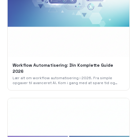
Workflow Automatisering: Din Komplette Guide
2026
Lær alt om workflow automatisering i 2026. Fra simple
opgaver til avanceret AI. Kom i gang med at spare tid og
penge i din virksomhed. Læs guiden.