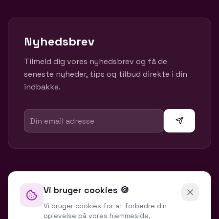
Nyhedsbrev
Tilmeld dig vores nyhedsbrev og få de
seneste nyheder, tips og tilbud direkte i din
indbakke.
Vi bruger cookies 🍪
Vi bruger cookies for at forbedre din
oplevelse på vores hjemmeside,