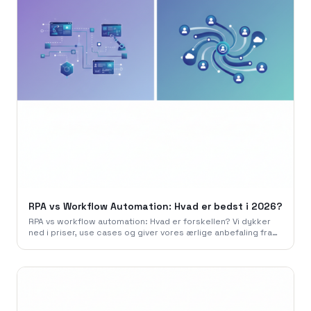
RPA vs Workflow Automation: Hvad er bedst i 2026?
RPA vs workflow automation: Hvad er forskellen? Vi dykker
ned i priser, use cases og giver vores ærlige anbefaling fra
786 Studio for 2026.