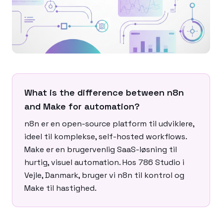
What is the difference between n8n
and Make for automation?
n8n er en open-source platform til udviklere,
ideel til komplekse, self-hosted workflows.
Make er en brugervenlig SaaS-løsning til
hurtig, visuel automation. Hos 786 Studio i
Vejle, Danmark, bruger vi n8n til kontrol og
Make til hastighed.