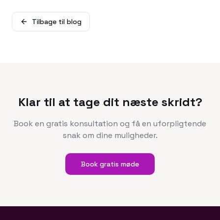
Tilbage til blog
Klar til at tage dit næste skridt?
Book en gratis konsultation og få en uforpligtende
snak om dine muligheder.
Book gratis møde