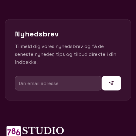
Nyhedsbrev
Tilmeld dig vores nyhedsbrev og få de
seneste nyheder, tips og tilbud direkte i din
indbakke.