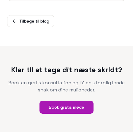
Tilbage til blog
Klar til at tage dit næste skridt?
Book en gratis konsultation og få en uforpligtende
snak om dine muligheder.
Book gratis møde