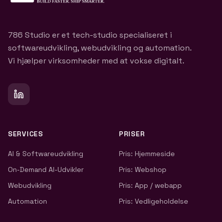
786 Studio er et tech-studio specialiseret i
softwareudvikling, webudvikling og automation.
Vi hjælper virksomheder med at vokse digitalt.
SERVICES
PRISER
AI & Softwareudvikling
Pris: Hjemmeside
On-Demand AI-Udvikler
Pris: Webshop
Webudvikling
Pris: App / webapp
Automation
Pris: Vedligeholdelse