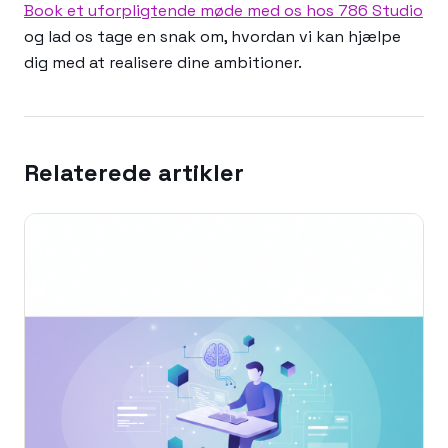
Book et uforpligtende møde med os hos 786 Studio
og lad os tage en snak om, hvordan vi kan hjælpe
dig med at realisere dine ambitioner.
Relaterede artikler