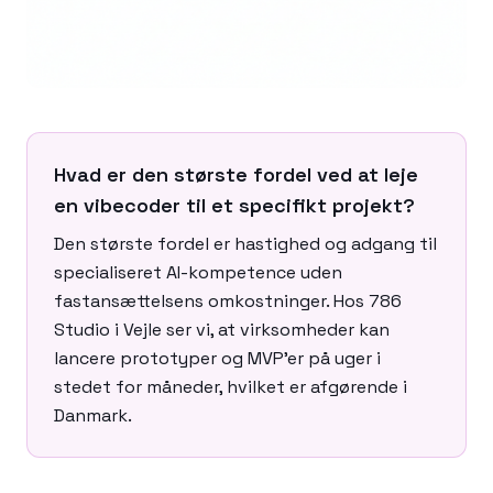
Hvad er den største fordel ved at leje
en vibecoder til et specifikt projekt?
Den største fordel er hastighed og adgang til
specialiseret AI-kompetence uden
fastansættelsens omkostninger. Hos 786
Studio i Vejle ser vi, at virksomheder kan
lancere prototyper og MVP'er på uger i
stedet for måneder, hvilket er afgørende i
Danmark.