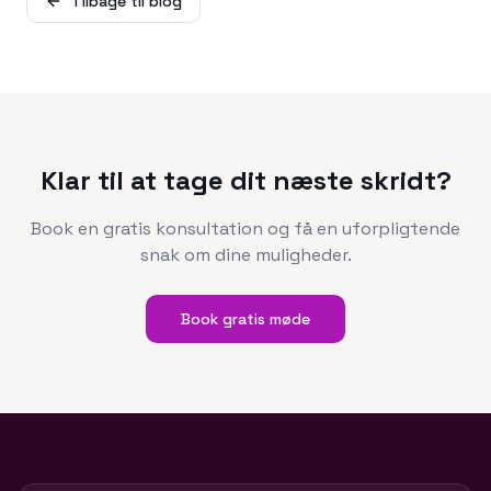
Tilbage til blog
Klar til at tage dit næste skridt?
Book en gratis konsultation og få en uforpligtende
snak om dine muligheder.
Book gratis møde