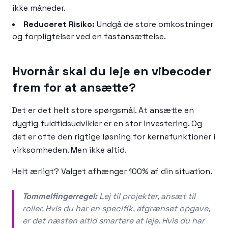
ikke måneder.
Reduceret Risiko:
Undgå de store omkostninger
og forpligtelser ved en fastansættelse.
Hvornår skal du leje en vibecoder
frem for at ansætte?
Det er det helt store spørgsmål. At ansætte en
dygtig fuldtidsudvikler er en stor investering. Og
det er ofte den rigtige løsning for kernefunktioner i
virksomheden. Men ikke altid.
Helt ærligt? Valget afhænger 100% af din situation.
Tommelfingerregel:
Lej til projekter, ansæt til
roller. Hvis du har en specifik, afgrænset opgave,
er det næsten altid smartere at leje. Hvis du har