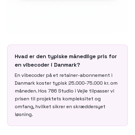
Hvad er den typiske månedlige pris for
en vibecoder i Danmark?
En vibecoder på et retainer-abonnement i
Danmark koster typisk 25.000-75.000 kr. om
måneden. Hos 786 Studio i Vejle tilpasser vi
prisen til projektets kompleksitet og
omfang, hvilket sikrer en skræddersyet
løsning.