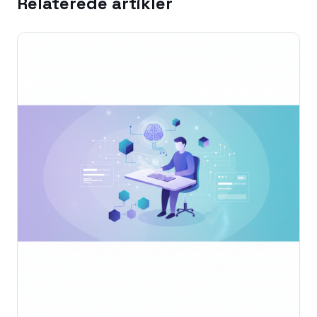
Relaterede artikler