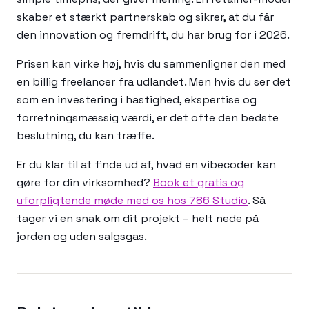
skaber et stærkt partnerskab og sikrer, at du får
den innovation og fremdrift, du har brug for i 2026.
Prisen kan virke høj, hvis du sammenligner den med
en billig freelancer fra udlandet. Men hvis du ser det
som en investering i hastighed, ekspertise og
forretningsmæssig værdi, er det ofte den bedste
beslutning, du kan træffe.
Er du klar til at finde ud af, hvad en vibecoder kan
gøre for din virksomhed?
Book et gratis og
uforpligtende møde med os hos 786 Studio
. Så
tager vi en snak om dit projekt – helt nede på
jorden og uden salgsgas.