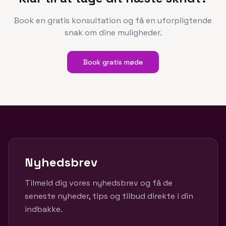
Book en gratis konsultation og få en uforpligtende
snak om dine muligheder.
Book gratis møde
Nyhedsbrev
Tilmeld dig vores nyhedsbrev og få de
seneste nyheder, tips og tilbud direkte i din
indbakke.