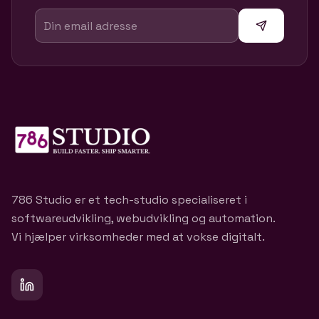
786 Studio er et tech-studio specialiseret i
softwareudvikling, webudvikling og automation.
Vi hjælper virksomheder med at vokse digitalt.