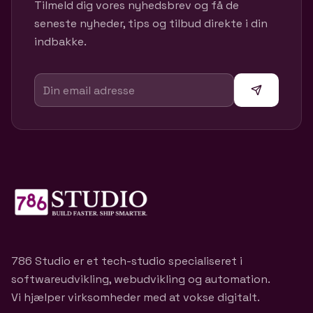
Tilmeld dig vores nyhedsbrev og få de
seneste nyheder, tips og tilbud direkte i din
indbakke.
786 Studio er et tech-studio specialiseret i
softwareudvikling, webudvikling og automation.
Vi hjælper virksomheder med at vokse digitalt.