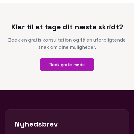
Klar til at tage dit næste skridt?
Book en gratis konsultation og få en uforpligtende
snak om dine muligheder.
Book gratis møde
Nyhedsbrev