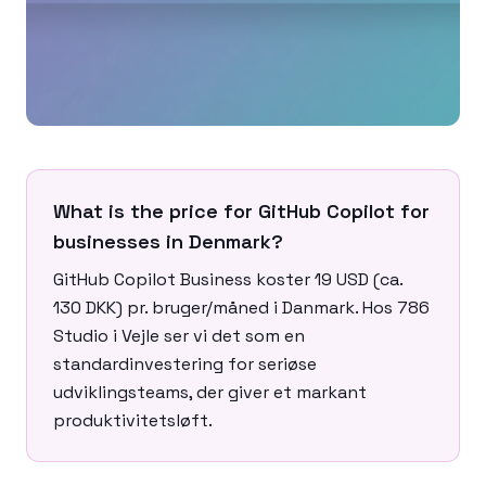
What is the price for GitHub Copilot for
businesses in Denmark?
GitHub Copilot Business koster 19 USD (ca.
130 DKK) pr. bruger/måned i Danmark. Hos 786
Studio i Vejle ser vi det som en
standardinvestering for seriøse
udviklingsteams, der giver et markant
produktivitetsløft.