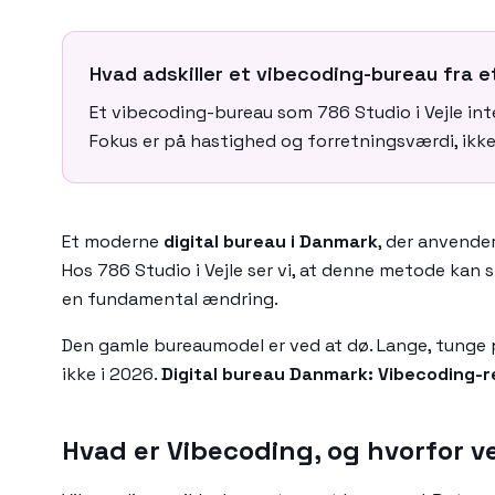
Hvad adskiller et vibecoding-bureau fra e
Et vibecoding-bureau som 786 Studio i Vejle int
Fokus er på hastighed og forretningsværdi, ikke
Et moderne
digital bureau i Danmark
, der anvende
Hos 786 Studio i Vejle ser vi, at denne metode kan 
en fundamental ændring.
Den gamle bureaumodel er ved at dø. Lange, tunge p
ikke i 2026.
Digital bureau Danmark: Vibecoding-r
Hvad er Vibecoding, og hvorfor v