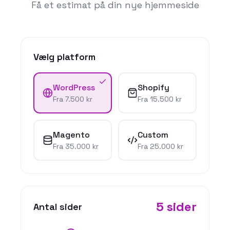
Få et estimat på din nye hjemmeside
Vælg platform
WordPress
Shopify
Fra
7.500 kr
Fra
15.500 kr
Magento
Custom
Fra
35.000 kr
Fra
25.000 kr
5
sider
Antal sider