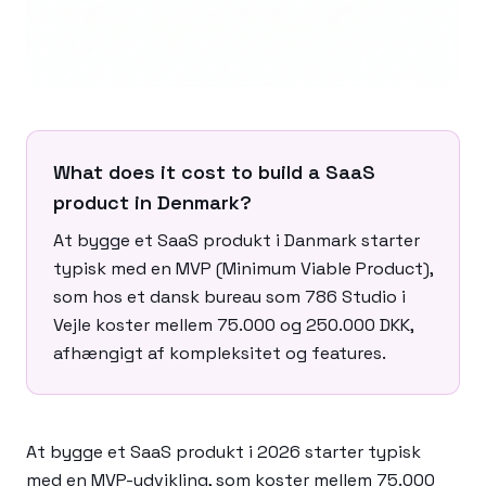
What does it cost to build a SaaS
product in Denmark?
At bygge et SaaS produkt i Danmark starter
typisk med en MVP (Minimum Viable Product),
som hos et dansk bureau som 786 Studio i
Vejle koster mellem 75.000 og 250.000 DKK,
afhængigt af kompleksitet og features.
At bygge et SaaS produkt i 2026 starter typisk
med en MVP-udvikling, som koster mellem 75.000