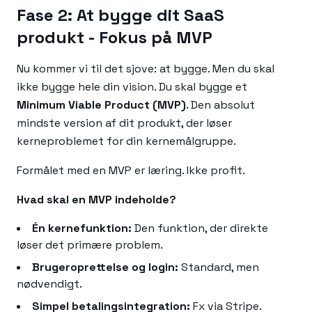
Fase 2: At bygge dit SaaS
produkt - Fokus på MVP
Nu kommer vi til det sjove: at bygge. Men du skal
ikke bygge hele din vision. Du skal bygge et
Minimum Viable Product (MVP)
. Den absolut
mindste version af dit produkt, der løser
kerneproblemet for din kernemålgruppe.
Formålet med en MVP er læring. Ikke profit.
Hvad skal en MVP indeholde?
Én kernefunktion:
Den funktion, der direkte
løser det primære problem.
Brugeroprettelse og login:
Standard, men
nødvendigt.
Simpel betalingsintegration:
Fx via Stripe.