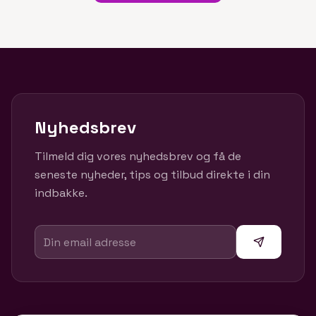
Nyhedsbrev
Tilmeld dig vores nyhedsbrev og få de
seneste nyheder, tips og tilbud direkte i din
indbakke.