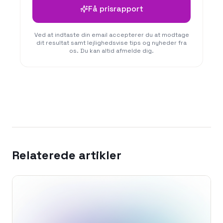
Få prisrapport
Ved at indtaste din email accepterer du at modtage
dit resultat samt lejlighedsvise tips og nyheder fra
os. Du kan altid afmelde dig.
Relaterede artikler