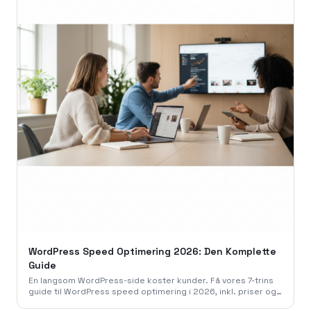
WordPress Speed Optimering 2026: Den Komplette
Guide
En langsom WordPress-side koster kunder. Få vores 7-trins
guide til WordPress speed optimering i 2026, inkl. priser og
de bedste plugins. Optimer din side i dag!