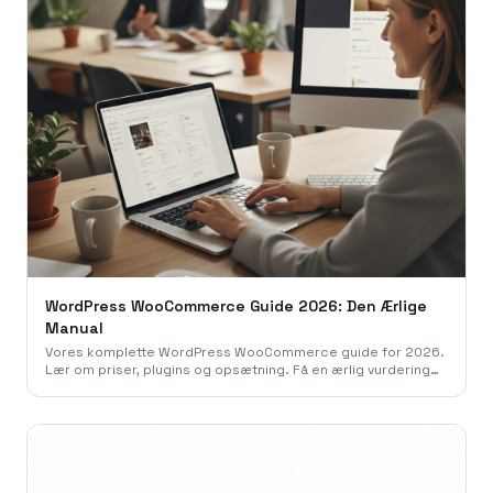
WordPress WooCommerce Guide 2026: Den Ærlige
Manual
Vores komplette WordPress WooCommerce guide for 2026.
Lær om priser, plugins og opsætning. Få en ærlig vurdering
fra 786 Studio og byg din webshop korrekt.