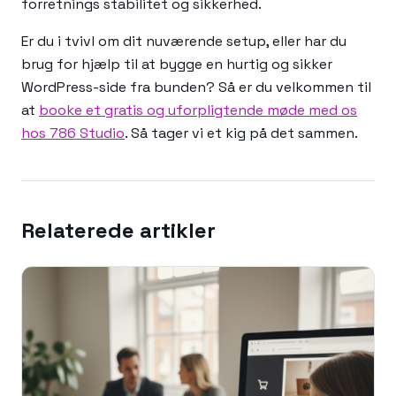
forretnings stabilitet og sikkerhed.
Er du i tvivl om dit nuværende setup, eller har du
brug for hjælp til at bygge en hurtig og sikker
WordPress-side fra bunden? Så er du velkommen til
at
booke et gratis og uforpligtende møde med os
hos 786 Studio
. Så tager vi et kig på det sammen.
Relaterede artikler