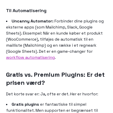
Til Automatisering
Uncanny Automator:
Forbinder dine plugins og
eksterne apps (som Mailchimp, Slack, Google
Sheets). Eksempel: Når en kunde køber et produkt
(WooCommerce), tilføjes de automatisk til en
mailliste (Mailchimp) og en række i et regneark
(Google Sheets). Det er en game-changer for
workflow automatisering
.
Gratis vs. Premium Plugins: Er det
prisen værd?
Det korte svar er: Ja, ofte er det. Her er hvorfor:
Gratis plugins
er fantastiske til simpel
funktionalitet. Men supporten er begrænset til