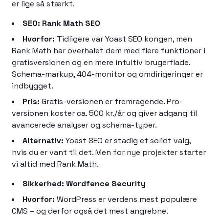
er lige så stærkt.
SEO: Rank Math SEO
Hvorfor:
Tidligere var Yoast SEO kongen, men
Rank Math har overhalet dem med flere funktioner i
gratisversionen og en mere intuitiv brugerflade.
Schema-markup, 404-monitor og omdirigeringer er
indbygget.
Pris:
Gratis-versionen er fremragende. Pro-
versionen koster ca. 500 kr./år og giver adgang til
avancerede analyser og schema-typer.
Alternativ:
Yoast SEO er stadig et solidt valg,
hvis du er vant til det. Men for nye projekter starter
vi altid med Rank Math.
Sikkerhed: Wordfence Security
Hvorfor:
WordPress er verdens mest populære
CMS – og derfor også det mest angrebne.