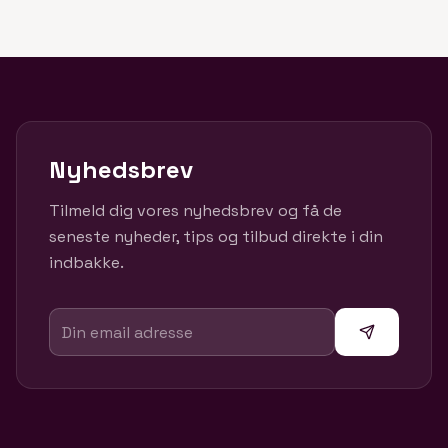
Nyhedsbrev
Tilmeld dig vores nyhedsbrev og få de
seneste nyheder, tips og tilbud direkte i din
indbakke.