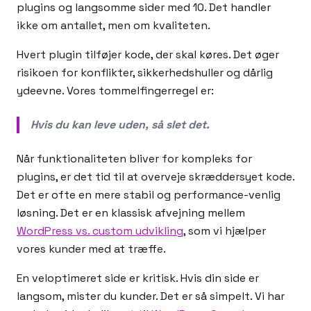
plugins og langsomme sider med 10. Det handler
ikke om antallet, men om kvaliteten.
Hvert plugin tilføjer kode, der skal køres. Det øger
risikoen for konflikter, sikkerhedshuller og dårlig
ydeevne. Vores tommelfingerregel er:
Hvis du kan leve uden, så slet det.
Når funktionaliteten bliver for kompleks for
plugins, er det tid til at overveje skræddersyet kode.
Det er ofte en mere stabil og performance-venlig
løsning. Det er en klassisk afvejning mellem
WordPress vs. custom udvikling
, som vi hjælper
vores kunder med at træffe.
En veloptimeret side er kritisk. Hvis din side er
langsom, mister du kunder. Det er så simpelt. Vi har