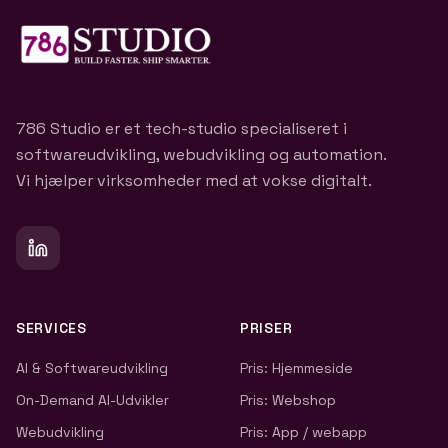
786 Studio er et tech-studio specialiseret i
softwareudvikling, webudvikling og automation.
Vi hjælper virksomheder med at vokse digitalt.
SERVICES
PRISER
AI & Softwareudvikling
Pris: Hjemmeside
On-Demand AI-Udvikler
Pris: Webshop
Webudvikling
Pris: App / webapp