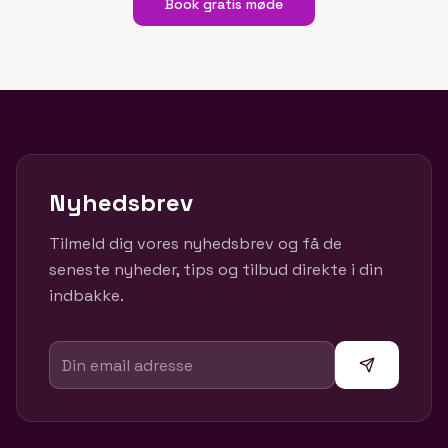
Book gratis møde
Nyhedsbrev
Tilmeld dig vores nyhedsbrev og få de
seneste nyheder, tips og tilbud direkte i din
indbakke.