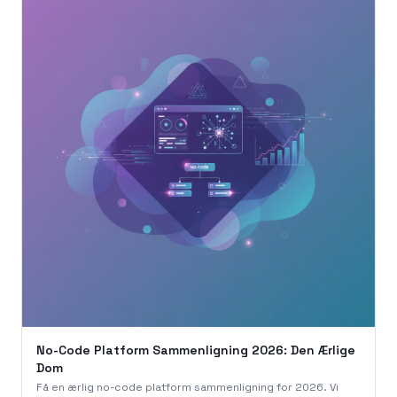
No-Code Platform Sammenligning 2026: Den Ærlige
Dom
Få en ærlig no-code platform sammenligning for 2026. Vi