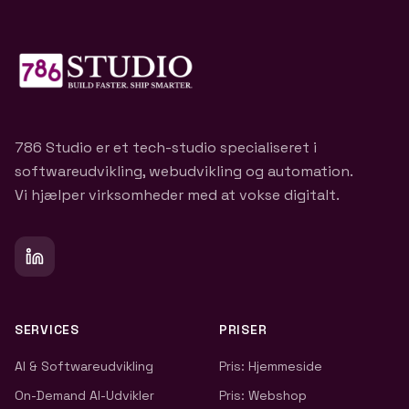
786 Studio er et tech-studio specialiseret i
softwareudvikling, webudvikling og automation.
Vi hjælper virksomheder med at vokse digitalt.
SERVICES
PRISER
AI & Softwareudvikling
Pris: Hjemmeside
On-Demand AI-Udvikler
Pris: Webshop