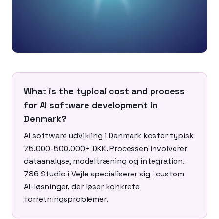
What is the typical cost and process
for AI software development in
Denmark?
AI software udvikling i Danmark koster typisk
75.000-500.000+ DKK. Processen involverer
dataanalyse, modeltræning og integration.
786 Studio i Vejle specialiserer sig i custom
AI-løsninger, der løser konkrete
forretningsproblemer.